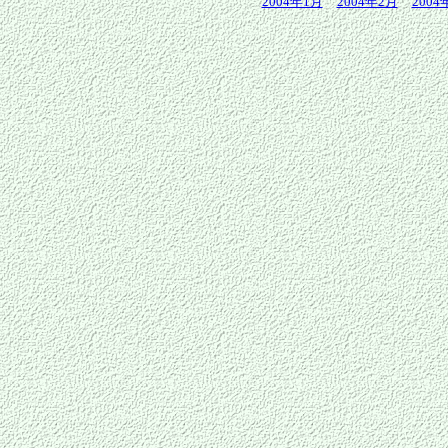
2004年1月
2004年2月
2004