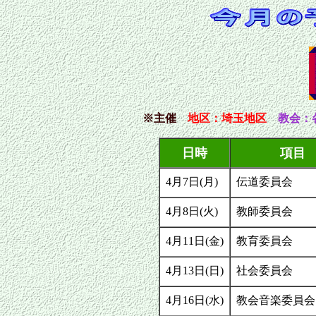
※主催
地区
：埼玉地区
教会：
日時
項目
4月7日(月)
伝道委員会
4月8日(火)
教師委員会
4月11日(金)
教育委員会
4月13日(日)
社会委員会
4月16日(水)
教会音楽委員会