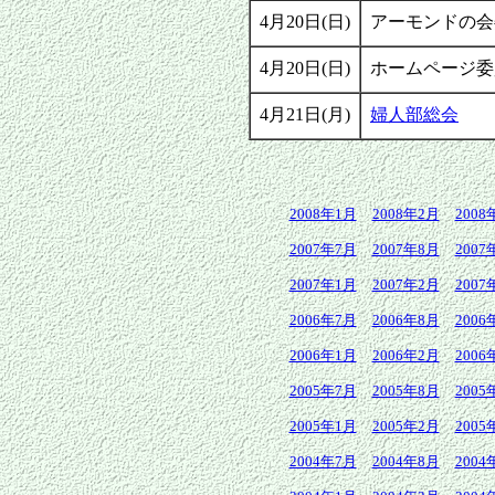
4月20日(日)
アーモンドの会
4月20日(日)
ホームページ委
4月21日(月)
婦人部総会
2008年1月
2008年2月
2008
2007年7月
2007年8月
2007
2007年1月
2007年2月
2007
2006年7月
2006年8月
2006
2006年1月
2006年2月
2006
2005年7月
2005年8月
2005
2005年1月
2005年2月
2005
2004年7月
2004年8月
2004