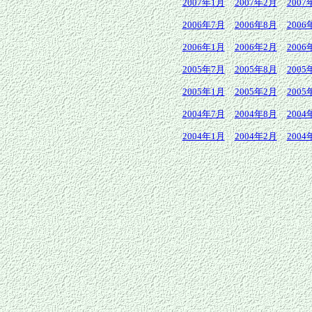
2007年1月
2007年2月
2007
2006年7月
2006年8月
2006
2006年1月
2006年2月
2006
2005年7月
2005年8月
2005
2005年1月
2005年2月
2005
2004年7月
2004年8月
2004
2004年1月
2004年2月
2004