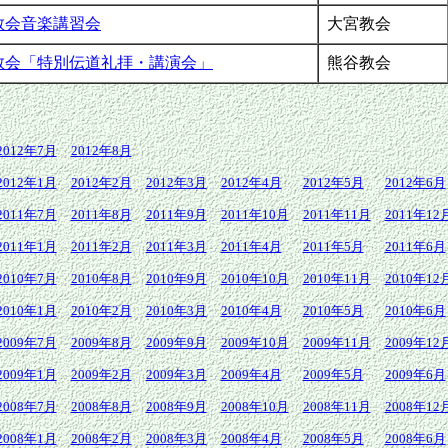
教会音楽講習会
大宮教会
教会「特別伝道礼拝・講演会」
熊谷教会
2012年7月
2012年8月
2012年1月
2012年2月
2012年3月
2012年4月
2012年5月
2012年6月
2011年7月
2011年8月
2011年9月
2011年10月
2011年11月
2011年12
2011年1月
2011年2月
2011年3月
2011年4月
2011年5月
2011年6月
2010年7月
2010年8月
2010年9月
2010年10月
2010年11月
2010年12
2010年1月
2010年2月
2010年3月
2010年4月
2010年5月
2010年6月
2009年7月
2009年8月
2009年9月
2009年10月
2009年11月
2009年12
2009年1月
2009年2月
2009年3月
2009年4月
2009年5月
2009年6月
2008年7月
2008年8月
2008年9月
2008年10月
2008年11月
2008年12
2008年1月
2008年2月
2008年3月
2008年4月
2008年5月
2008年6月