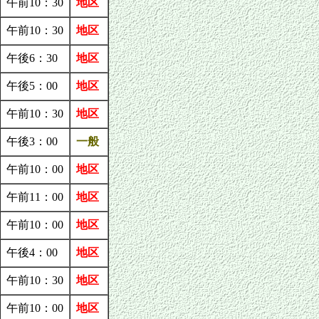
午前10：30
地区
午前10：30
地区
午後6：30
地区
午後5：00
地区
午前10：30
地区
午後3：00
一般
午前10：00
地区
午前11：00
地区
午前10：00
地区
午後4：00
地区
午前10：30
地区
午前10：00
地区