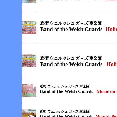
近衛 ウェルッシュ ガ－ズ 軍楽隊
Band of the Welsh Guards
Holi
近衛 ウェルッシュ ガ－ズ 軍楽隊
Band of the Welsh Guards
Hol
近衛 ウェルッシュ ガ－ズ 軍楽隊
Band of the Welsh Guards
Music o
近衛 ウェルッシュ ガ－ズ 軍楽隊
Band of the Welsh Guards
War & Pe