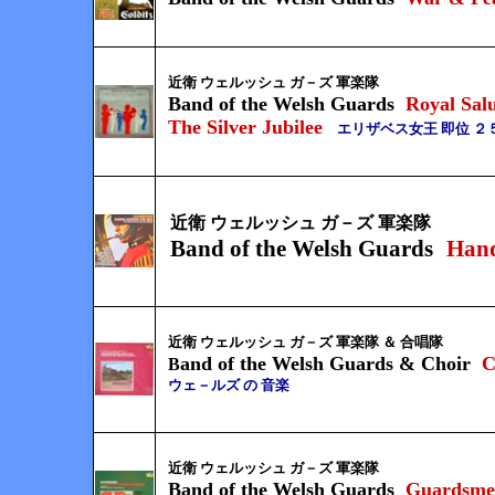
近衛 ウェルッシュ ガ－ズ 軍楽隊
Band of the Welsh Guards
Royal Sal
The Silver Jubilee
エリザベス女王 即位 ２５
近衛 ウェルッシュ ガ－ズ 軍楽隊
Band of the Welsh Guards
Hand
近衛 ウェルッシュ ガ－ズ 軍楽隊 ＆ 合唱隊
and of the Welsh Guards
& Choir
C
B
ウェ－ルズ の 音楽
近衛 ウェルッシュ ガ－ズ 軍楽隊
Band of the Welsh Guards
Guardsme