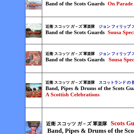
Band of the Scots Guards
On Parade
近衛 スコッツ ガ－ズ 軍楽隊
ジョン フィリップ 
Band of the Scots Guards
Sousa Speci
近衛 スコッツ ガ－ズ 軍楽隊
ジョン フィリップ 
Band of the Scots Guards
Sousa Spec
近衛 スコッツ ガ－ズ 軍楽隊
スコットランド の 
Band, Pipes & Drums of the Scots Gu
A Scottish Celebrations
Scots G
近衛 スコッツ ガ－ズ 軍楽隊
Band, Pipes & Drums of the Sc