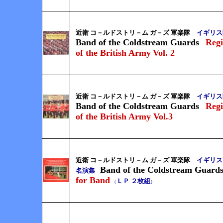
近衛 コ－ルドストリ－ム ガ－ズ 軍楽隊
イギリス
Band of the Coldstream Guards
Reg
of the British Army
Vol. 2
近衛 コ－ルドストリ－ム ガ－ズ 軍楽隊
イギリス
Band of the Coldstream Guards
Reg
of the British Army Vol.3
近衛 コ－ルドストリ－ム ガ－ズ 軍楽隊
イギリス
Band of the Coldstream Guard
名演集
for Band
ＬＰ ２枚組
（
）