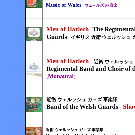
Music of Wales
ウェ－ルズ の 音楽
Men of Harlech
The Regimental
Guards
イギリス 近衛 ウェルッシュ 
Men of Harlech
近衛 ウェルッシュ 
Regimental Band and Choir of 
Monaural
(
)
近衛 ウェルッシュ ガ－ズ 軍楽隊
Band of the Welsh Guards
Sho
近衛 ウェルッシュ ガ－ズ 軍楽隊