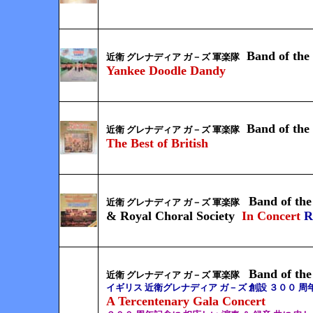
Band of the
近衛 グレナディア ガ－ズ 軍楽隊
Yankee Doodle Dandy
Band of the
近衛 グレナディア ガ－ズ 軍楽隊
The Best of British
Band of th
近衛 グレナディア ガ－ズ 軍楽隊
& Royal Choral Society
In Concert
R
Band of th
近衛 グレナディア ガ－ズ 軍楽隊
イギリス 近衛グレナディア ガ－ズ 創設 ３００ 周
A Tercentenary Gala Concert