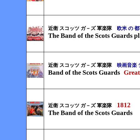
近衛 スコッツ ガ－ズ 軍楽隊
欧米 の 
The Band of the Scots Guards
p
近衛 スコッツ ガ－ズ 軍楽隊
映画音楽 
Band of the Scots Guards
Great
1812
近衛 スコッツ ガ－ズ 軍楽隊
The Band of the Scots Guards