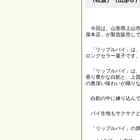
今回は、山形県上山市
屋本店」が製造販売し
「リップルパイ」は、
ロングセラー菓子です
「リップルパイ」は、
香り豊かな白餡と、上
の奥深い味わいが織り
白餡の中に練り込んで
パイ生地もサクサクと
「リップルパイ」の原