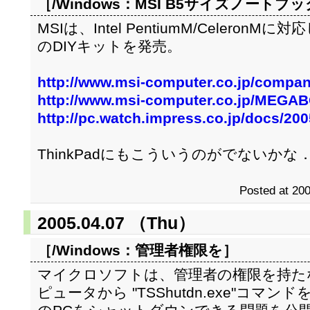
［/Windows：
MSI B5サイズノートブ
MSIは、Intel PentiumM/Celero
のDIYキットを発売。
http://www.msi-computer.co.jp/compan
http://www.msi-computer.co.jp/MEGA
http://pc.watch.impress.co.jp/docs/20
ThinkPadにもこういうのがでないかな
Posted at 200
2005.04.07 （Thu）
［/Windows：
管理者権限を
］
マイクロソフトは、管理者の権限を持た
ピュータから "TSShutdn.exe"コマンドを使