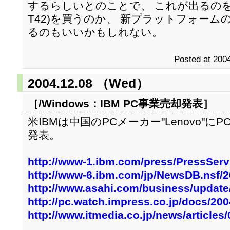
するらしいとのことで、 これが出るのを待
T42)を買うのか、 新プラットフォームの
るのもいいかもしれない。
Posted at 2004
2004.12.08 （Wed）
［/Windows：
IBM PC事業売却発表
］
米IBMは中国のPCメーカー"Lenovo"
発表。
http://www-1.ibm.com/press/PressSer
http://www-6.ibm.com/jp/NewsDB.nsf/
http://www.asahi.com/business/update
http://pc.watch.impress.co.jp/docs/20
http://www.itmedia.co.jp/news/article