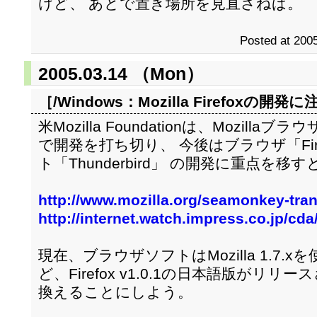
けど、 あとで置き場所を見直さねば。
Posted at 2005
2005.03.14 （Mon）
［/Windows：
Mozilla Firefoxの開発に
米Mozilla Foundationは、Mozill
で開発を打ち切り、 今後はブラウザ「Fir
ト「Thunderbird」 の開発に重点を移
http://www.mozilla.org/seamonkey-tran
http://internet.watch.impress.co.jp/cd
現在、ブラウザソフトはMozilla 1.7.
ど、Firefox v1.0.1の日本語版がリリー
換えることにしよう。