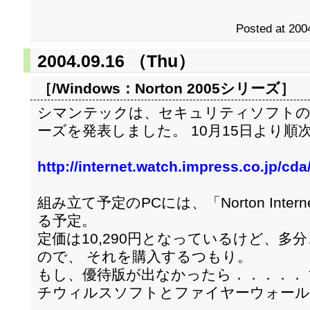
Posted at 200
2004.09.16 （Thu）
［/Windows：
Norton 2005シリーズ
］
シマンテックは、セキュリティソフトの最新版
ーズを発表しました。 10月15日より
http://internet.watch.impress.co.jp/cd
組み立て予定のPCには、「Norton Internet
る予定。
定価は10,290円となっているけど、多
ので、 それを購入するつもり。
もし、優待版が出なかったら．．．．．
チウィルスソフトとファイヤーウォー