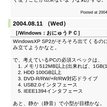
Posted at 2004
2004.08.11 （Wed）
［/Windows：
おにゅうＰＣ
］
WindowsXP SP2がそろそろ出てく
み立てようかなと。
で、考えているPCの必須スペックは、
1. メモリ512MB以上(出来れば、1GB(10
2. HDD 100GB以上
3. DVD-R/RW/+R/RW対応ドライブ
4. USB2.0インタフェース
5. IEEE1394インタフェース
あと、静か（静音）で小型が目標かな。