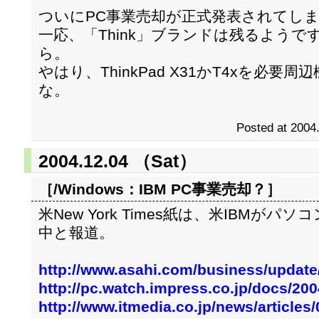
ついにPC事業売却が正式発表されてし
一応、「Think」ブランドは残るよう
ら。
やはり、ThinkPad X31かT4xを必
な。
Posted at 2004
2004.12.04 （Sat）
［/Windows：
IBM PC事業売却？
］
米New York Times紙は、米IBMが
中と報道。
http://www.asahi.com/business/update
http://pc.watch.impress.co.jp/docs/20
http://www.itmedia.co.jp/news/article