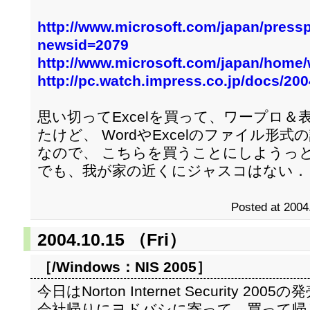
http://www.microsoft.com/japan/pressp
newsid=2079
http://www.microsoft.com/japan/home/
http://pc.watch.impress.co.jp/docs/20
思い切ってExcelを買って、ワープロ
たけど、 WordやExcelのファイル形
なので、 こちらを買うことにしようっ
でも、我が家の近くにジャスコはない．
Posted at 2004
2004.10.15 （Fri）
［/Windows：
NIS 2005
］
今日はNorton Internet Security 2005
会社帰りにヨドバシに寄って、買って帰