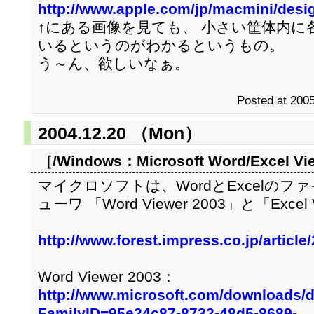
http://www.apple.com/jp/macmini/desi
↑にある画像を見ても、 小さい筐体内に
いるというのがわかるというもの。
う～ん、欲しいなぁ。
Posted at 2005
2004.12.20 （Mon）
［/Windows：
Microsoft Word/Excel Vi
マイクロソフトは、WordとExcelの
ューワ 「Word Viewer 2003」と「Excel
http://www.forest.impress.co.jp/articl
Word Viewer 2003：
http://www.microsoft.com/downloads/d
FamilyID=95e24c87-8732-48d5-8689-