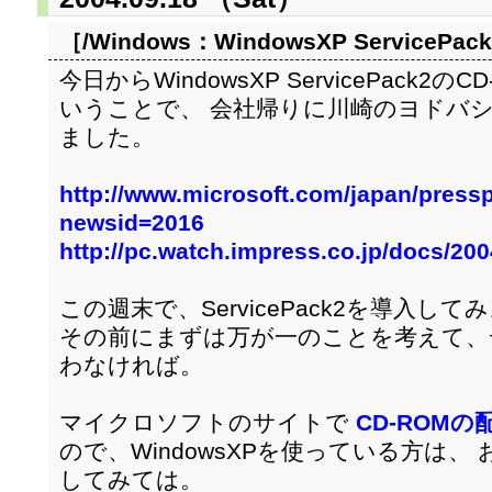
［/Windows：
WindowsXP ServicePack
今日からWindowsXP ServicePack
いうことで、 会社帰りに川崎のヨドバ
ました。
http://www.microsoft.com/japan/pressp
newsid=2016
http://pc.watch.impress.co.jp/docs/20
この週末で、ServicePack2を導入し
その前にまずは万が一のことを考えて、
わなければ。
マイクロソフトのサイトで
CD-ROMの
ので、WindowsXPを使っている方は
してみては。