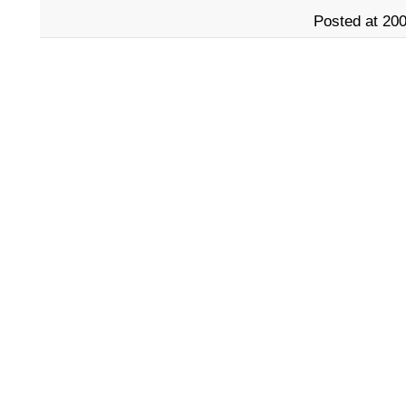
Posted at 200