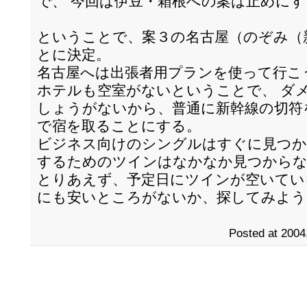
で、 今回は伊豆・箱根への案は止めに
ということで、案３の名古屋（のぞみ（
とに決定。
名古屋へは出張者用プランを使って行こ
ホテルも空室がないということで、 ダ
しょうがないから、普通に新幹線の切符
で宿を取ることにする。
ビジネス向けのシングルはすぐに見つか
するためのツインはなかなか見つからな
とりあえず、予定日にツインが空いてい
にも安いところがないか、探してみよう
Posted at 2004