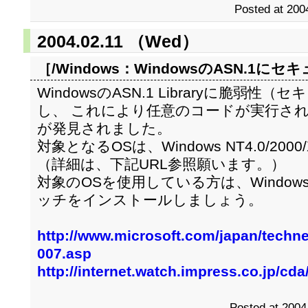
Posted at 200
2004.02.11 （Wed）
［/Windows：
WindowsのASN.1に
WindowsのASN.1 Libraryに脆弱
し、 これにより任意のコードが実行さ
が発見されました。
対象となるOSは、Windows NT4.0/2000/
（詳細は、下記URL参照願います。）
対象のOSを使用している方は、Windows 
ッチをインストールしましょう。
http://www.microsoft.com/japan/technet
007.asp
http://internet.watch.impress.co.jp/cd
Posted at 2004