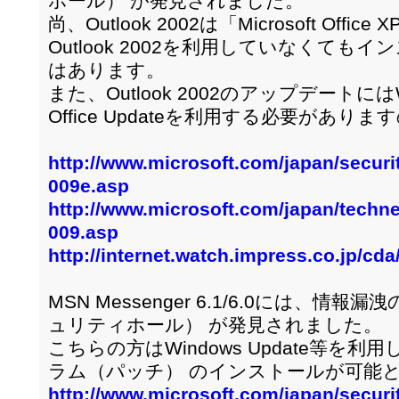
ホール） が発見されました。
尚、Outlook 2002は「Microsoft Of
Outlook 2002を利用していなくて
はあります。
また、Outlook 2002のアップデートにはW
Office Updateを利用する必要があ
http://www.microsoft.com/japan/securi
009e.asp
http://www.microsoft.com/japan/technet
009.asp
http://internet.watch.impress.co.jp/cd
MSN Messenger 6.1/6.0には、
ュリティホール） が発見されました。
こちらの方はWindows Update等を
ラム（パッチ） のインストールが可能
http://www.microsoft.com/japan/securi