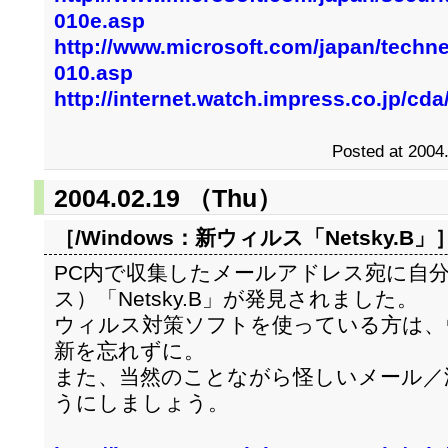
010e.asp
http://www.microsoft.com/japan/technet
010.asp
http://internet.watch.impress.co.jp/cd
Posted at 2004
2004.02.19 （Thu）
［/Windows：
新ウィルス「Netsky.B」
PC内で収集したメールアドレス宛に自
ス）「Netsky.B」が発見されました。
ウィルス対策ソフトを使っている方は、
新を忘れずに。
また、当然のことながら怪しいメール／
うにしましょう。