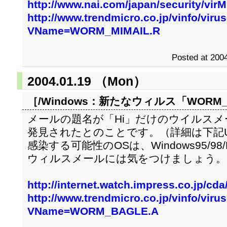
http://www.nai.com/japan/security/
http://www.trendmicro.co.jp/vinfo/viru
VName=WORM_MIMAIL.R
Posted at 2004
2004.01.19 （Mon）
［/Windows：
新たなウィルス「WORM_B
メールの題名が「Hi」だけのウイルスメール
発見されたとのことです。（詳細は下記U
感染する可能性のOSは、Windows95/98/
ウィルスメールには気をつけましょう。
http://internet.watch.impress.co.jp/cd
http://www.trendmicro.co.jp/vinfo/viru
VName=WORM_BAGLE.A