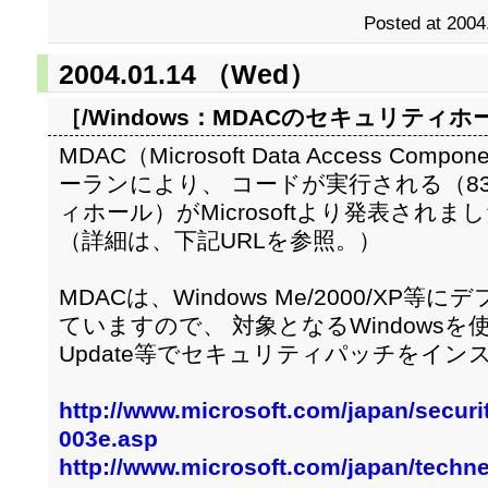
Posted at 2004
2004.01.14 （Wed）
［/Windows：
MDACのセキュリティホ
MDAC（Microsoft Data Access C
ーランにより、 コードが実行される（83
ィホール）がMicrosoftより発表されま
（詳細は、下記URLを参照。）
MDACは、Windows Me/2000/X
ていますので、 対象となるWindowsを使
Update等でセキュリティパッチをイ
http://www.microsoft.com/japan/securi
003e.asp
http://www.microsoft.com/japan/technet