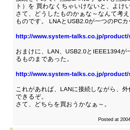
ト）を 買わなくちゃいけないと、よけ
さて、どうしたものかぁな～なんて考え
ものです。 LNAとUSB2.0が一つのP
http://www.system-talks.co.jp/product
おまけに、LAN、USB2.0とIEEE13
るものまであった。
http://www.system-talks.co.jp/product/
これがあれば、LANに接続しながら、外
できるぞ。
さて、どちらを買おうかなぁ～。
Posted at 2004