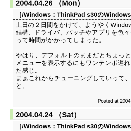
2004.04.26 （Mon）
［/Windows：
ThinkPad s30のWind
土日の２日間をかけて、ようやくWindo
結構、ドライバ、パッチやアプリを色々
って時間がかかってしまった。
やはり、デフォルトのままだとちょっと
メニューを表示するにもワンテンポ遅れ
た感じ。
まぁこれからチューニングしていって
と。
Posted at 2004
2004.04.24 （Sat）
［/Windows：
ThinkPad s30のWind