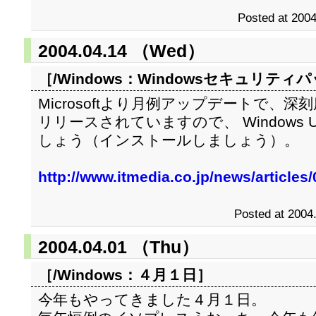
Posted at 2004
2004.04.14 （Wed）
［/Windows：
Windowsセキュリティ
Microsoftより月例アップデートで、
リリースされていますので、 Windows 
しょう（インストールしましょう）。
http://www.itmedia.co.jp/news/article
Posted at 2004
2004.04.01 （Thu）
［/Windows：
４月１日
］
今年もやってきました４月１日。