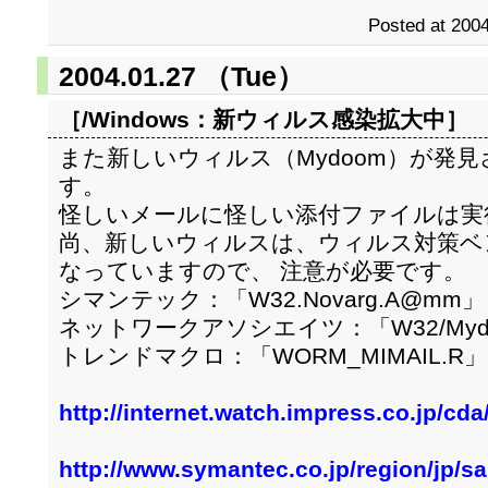
Posted at 2004
2004.01.27 （Tue）
［/Windows：
新ウィルス感染拡大中
］
また新しいウィルス（Mydoom）が発
す。
怪しいメールに怪しい添付ファイルは実
尚、新しいウィルスは、ウィルス対策ベ
なっていますので、 注意が必要です。
シマンテック：「W32.Novarg.A@mm」
ネットワークアソシエイツ：「W32/Myd
トレンドマクロ：「WORM_MIMAIL.R」
http://internet.watch.impress.co.jp/cd
http://www.symantec.co.jp/region/jp/