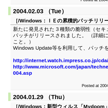
2004.02.03 （Tue）
［/Windows：
ＩＥの累積的パッチリリ
新たに発見された３種類の脆弱性（セキ
パッチがリリースされました。 （詳細に
こと。）
Windows Update等を利用して、パ
http://internet.watch.impress.co.jp/cd
http://www.microsoft.com/japan/technet
004.asp
Posted at 2004
2004.01.29 （Thu）
［/Windows：
新型ウィルス「Mydoom