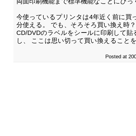
両面印刷機能まで標準機能なことにびっ
今使っているプリンタは4年近く前に買
分使える。 でも、そろそろ買い換え時？
CD/DVDのラベルをシールに印刷して
し、 ここは思い切って買い換えること
Posted at 200