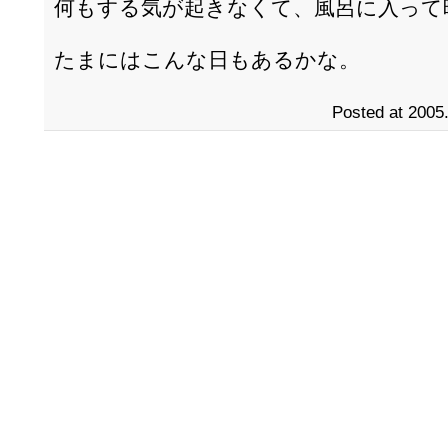
何もする気が起きなくて、風呂に入って
たまにはこんな日もあるかな。
Posted at 2005