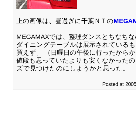
上の画像は、昼過ぎに千葉ＮＴの
MEGA
MEGAMAXでは、整理ダンスとちなち
ダイニングテーブルは展示されているも
買えず。 （日曜日の午後に行ったからか
値段も思っていたよりも安くなかったの
ズで見つけたのにしようかと思った。
Posted at 2005