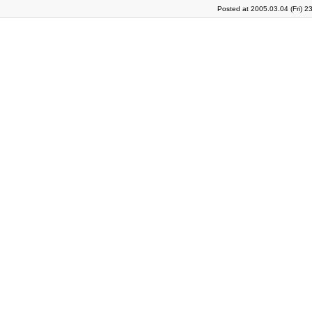
Posted at 2005.03.04 (Fri) 2