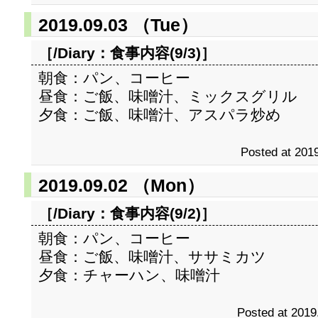
2019.09.03 （Tue）
［/Diary：
食事内容(9/3)
］
朝食：パン、コーヒー
昼食：ご飯、味噌汁、ミックスグリル
夕食：ご飯、味噌汁、アスパラ炒め
Posted at 2019
2019.09.02 （Mon）
［/Diary：
食事内容(9/2)
］
朝食：パン、コーヒー
昼食：ご飯、味噌汁、ササミカツ
夕食：チャーハン、味噌汁
Posted at 2019