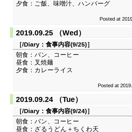
夕食：ご飯、味噌汁、ハンバーグ
Posted at 2019
2019.09.25 （Wed）
［/Diary：
食事内容(9/25)
］
朝食：パン、コーヒー
昼食：叉焼麺
夕食：カレーライス
Posted at 2019
2019.09.24 （Tue）
［/Diary：
食事内容(9/24)
］
朝食：パン、コーヒー
昼食：ざるうどん＋ちくわ天