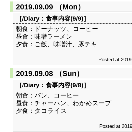
2019.09.09 （Mon）
［/Diary：
食事内容(9/9)
］
朝食：ドーナッツ、コーヒー
昼食：味噌ラーメン
夕食：ご飯、味噌汁、豚テキ
Posted at 2019
2019.09.08 （Sun）
［/Diary：
食事内容(9/8)
］
朝食：パン、コーヒー
昼食：チャーハン、わかめスープ
夕食：タコライス
Posted at 2019