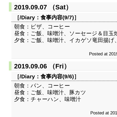
2019.09.07 （Sat）
［/Diary：
食事内容(9/7)
］
朝食：ピザ、コーヒー
昼食：ご飯、味噌汁、ソーセージ＆目玉
夕食：ご飯、味噌汁、イカゲソ竜田揚げ
Posted at 201
2019.09.06 （Fri）
［/Diary：
食事内容(9/6)
］
朝食：パン、コーヒー
昼食：ご飯、味噌汁、豚カツ
夕食：チャーハン、味噌汁
Posted at 201