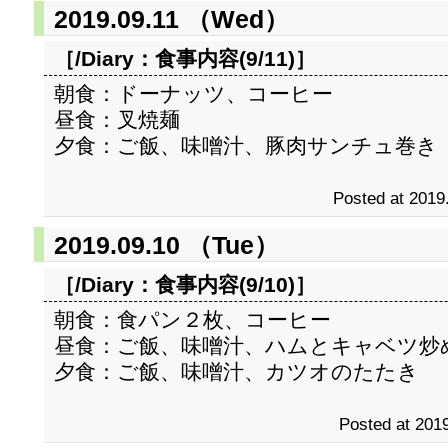
2019.09.11 （Wed）
［/Diary：
食事内容(9/11)
］
朝食：ドーナッツ、コーヒー
昼食：叉焼麺
夕食：ご飯、味噌汁、豚肉サンチュ巻き
Posted at 2019
2019.09.10 （Tue）
［/Diary：
食事内容(9/10)
］
朝食：食パン２枚、コーヒー
昼食：ご飯、味噌汁、ハムとキャベツ炒
夕食：ご飯、味噌汁、カツオのたたき
Posted at 2019