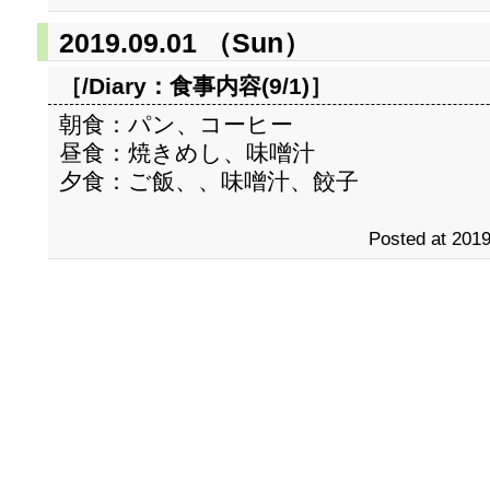
2019.09.01 （Sun）
［/Diary：
食事内容(9/1)
］
朝食：パン、コーヒー
昼食：焼きめし、味噌汁
夕食：ご飯、、味噌汁、餃子
Posted at 2019