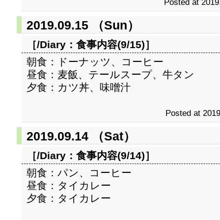
Posted at 2019
2019.09.15 （Sun）
［/Diary：
食事内容(9/15)
］
朝食：ドーナッツ、コーヒー
昼食：麦飯、テールスープ、牛タン
夕食：カツ丼、味噌汁
Posted at 2019
2019.09.14 （Sat）
［/Diary：
食事内容(9/14)
］
朝食：パン、コーヒー
昼食：タイカレー
夕食：タイカレー