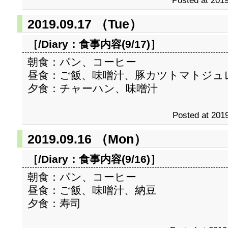
Posted at 2019
2019.09.17 （Tue）
［/Diary：
食事内容(9/17)
］
朝食：パン、コーヒー
昼食：ご飯、味噌汁、豚カツトマトジュ
夕食：チャーハン、味噌汁
Posted at 2019
2019.09.16 （Mon）
［/Diary：
食事内容(9/16)
］
朝食：パン、コーヒー
昼食：ご飯、味噌汁、納豆
夕食：寿司