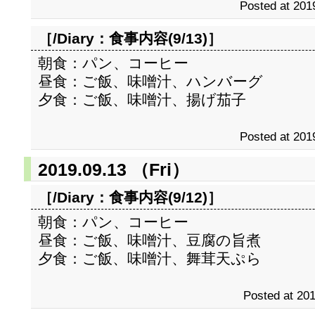
Posted at 201
［/Diary：
食事内容(9/13)
］
朝食：パン、コーヒー
昼食：ご飯、味噌汁、ハンバーグ
夕食：ご飯、味噌汁、揚げ茄子
Posted at 201
2019.09.13 （Fri）
［/Diary：
食事内容(9/12)
］
朝食：パン、コーヒー
昼食：ご飯、味噌汁、豆腐の旨煮
夕食：ご飯、味噌汁、舞茸天ぷら
Posted at 201