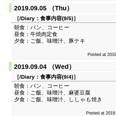
2019.09.05 （Thu）
［/Diary：
食事内容(9/5)
］
朝食：パン、コーヒー
昼食：牛焼肉定食
夕食：ご飯、味噌汁、豚テキ
Posted at 2019
2019.09.04 （Wed）
［/Diary：
食事内容(9/4)
］
朝食：パン、コーヒー
昼食：ご飯、味噌汁、麻婆豆腐
夕食：ご飯、味噌汁、ししゃも焼き
Posted at 2019