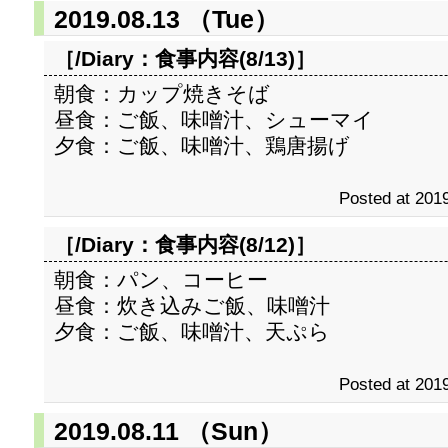
2019.08.13 （Tue）
［/Diary：
食事内容(8/13)
］
朝食：カップ焼きそば
昼食：ご飯、味噌汁、シューマイ
夕食：ご飯、味噌汁、鶏唐揚げ
Posted at 2019
［/Diary：
食事内容(8/12)
］
朝食：パン、コーヒー
昼食：炊き込みご飯、味噌汁
夕食：ご飯、味噌汁、天ぷら
Posted at 2019
2019.08.11 （Sun）