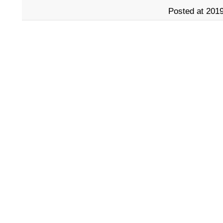
Posted at 2019