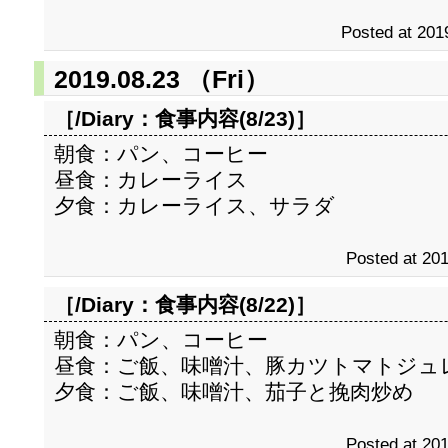
Posted at 201
2019.08.23 （Fri）
［/Diary：
食事内容(8/23)
］
朝食：パン、コーヒー
昼食：カレーライス
夕食：カレーライス、サラダ
Posted at 201
［/Diary：
食事内容(8/22)
］
朝食：パン、コーヒー
昼食：ご飯、味噌汁、豚カツトマトジュ
夕食：ご飯、味噌汁、茄子と挽肉炒め
Posted at 201