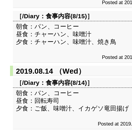
Posted at 201
［/Diary：
食事内容(8/15)
］
朝食：パン、コーヒー
昼食：チャーハン、味噌汁
夕食：チャーハン、味噌汁、焼き鳥
Posted at 201
2019.08.14 （Wed）
［/Diary：
食事内容(8/14)
］
朝食：パン、コーヒー
昼食：回転寿司
夕食：ご飯、味噌汁、イカゲソ竜田揚げ
Posted at 2019