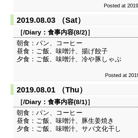
Posted at 2019
2019.08.03 （Sat）
［/Diary：
食事内容(8/2)
］
朝食：パン、コーヒー
昼食：ご飯、味噌汁、揚げ餃子
夕食：ご飯、味噌汁、冷や豚しゃぶ
Posted at 201
2019.08.01 （Thu）
［/Diary：
食事内容(8/1)
］
朝食：パン、コーヒー
昼食：ご飯、味噌汁、豚生姜焼き
夕食：ご飯、味噌汁、サバ文化干し