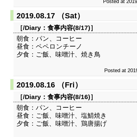
Posted at 2019
2019.08.17 （Sat）
［/Diary：
食事内容(8/17)
］
朝食：パン、コーヒー
昼食：ペペロンチーノ
夕食：ご飯、味噌汁、焼き鳥
Posted at 201
2019.08.16 （Fri）
［/Diary：
食事内容(8/16)
］
朝食：パン、コーヒー
昼食：ご飯、味噌汁、塩鯖焼き
夕食：ご飯、味噌汁、鶏唐揚げ