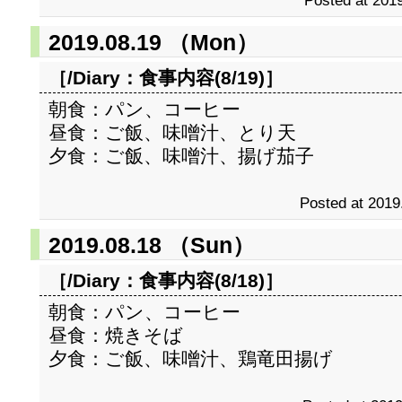
Posted at 2019
2019.08.19 （Mon）
［/Diary：
食事内容(8/19)
］
朝食：パン、コーヒー
昼食：ご飯、味噌汁、とり天
夕食：ご飯、味噌汁、揚げ茄子
Posted at 2019
2019.08.18 （Sun）
［/Diary：
食事内容(8/18)
］
朝食：パン、コーヒー
昼食：焼きそば
夕食：ご飯、味噌汁、鶏竜田揚げ