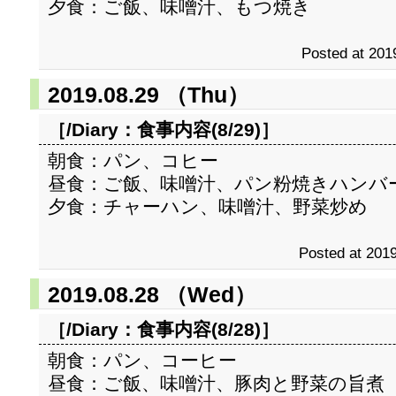
夕食：ご飯、味噌汁、もつ焼き
Posted at 201
2019.08.29 （Thu）
［/Diary：
食事内容(8/29)
］
朝食：パン、コヒー
昼食：ご飯、味噌汁、パン粉焼きハンバ
夕食：チャーハン、味噌汁、野菜炒め
Posted at 2019
2019.08.28 （Wed）
［/Diary：
食事内容(8/28)
］
朝食：パン、コーヒー
昼食：ご飯、味噌汁、豚肉と野菜の旨煮