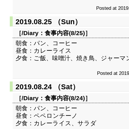
Posted at 2019
2019.08.25 （Sun）
［/Diary：
食事内容(8/25)
］
朝食：パン、コーヒー
昼食：カレーライス
夕食：ご飯、味噌汁、焼き鳥、ジャーマ
Posted at 2019
2019.08.24 （Sat）
［/Diary：
食事内容(8/24)
］
朝食：パン、コーヒー
昼食：ペペロンチーノ
夕食：カレーライス、サラダ