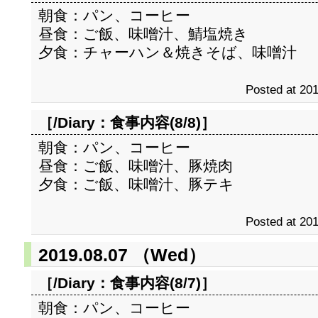
朝食：パン、コーヒー
昼食：ご飯、味噌汁、鯖塩焼き
夕食：チャーハン＆焼きそば、味噌汁
Posted at 201
［/Diary：
食事内容(8/8)
］
朝食：パン、コーヒー
昼食：ご飯、味噌汁、豚焼肉
夕食：ご飯、味噌汁、豚テキ
Posted at 201
2019.08.07 （Wed）
［/Diary：
食事内容(8/7)
］
朝食：パン、コーヒー