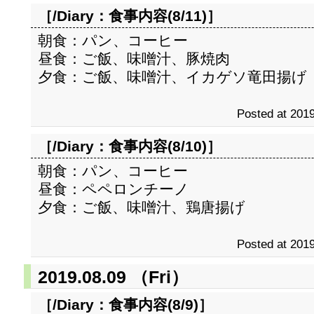
［/Diary：
食事内容(8/11)
］
朝食：パン、コーヒー
昼食：ご飯、味噌汁、豚焼肉
夕食：ご飯、味噌汁、イカゲソ竜田揚げ
Posted at 2019
［/Diary：
食事内容(8/10)
］
朝食：パン、コーヒー
昼食：ペペロンチーノ
夕食：ご飯、味噌汁、鶏唐揚げ
Posted at 2019
2019.08.09 （Fri）
［/Diary：
食事内容(8/9)
］