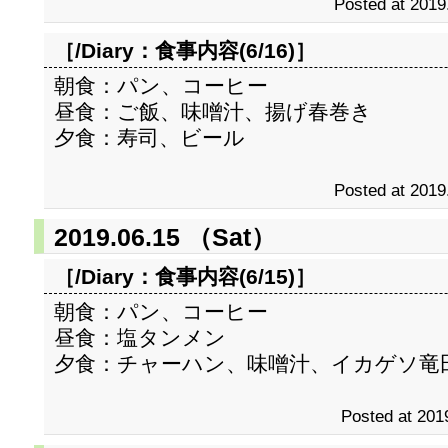
Posted at 2019
［/Diary：
食事内容(6/16)
］
朝食：パン、コーヒー
昼食：ご飯、味噌汁、揚げ春巻き
夕食：寿司、ビール
Posted at 2019
2019.06.15 （Sat）
［/Diary：
食事内容(6/15)
］
朝食：パン、コーヒー
昼食：塩タンメン
夕食：チャーハン、味噌汁、イカゲソ竜
Posted at 201