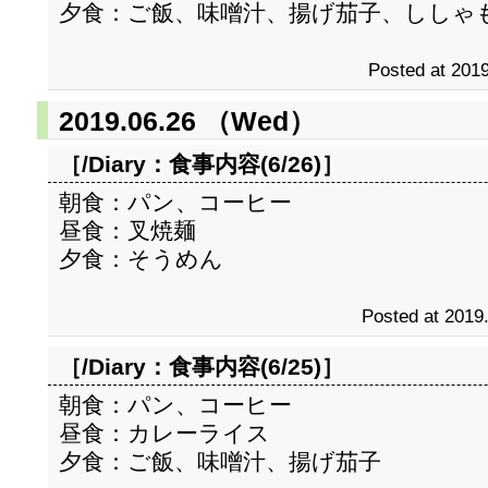
夕食：ご飯、味噌汁、揚げ茄子、ししゃ
Posted at 2019
2019.06.26 （Wed）
［/Diary：
食事内容(6/26)
］
朝食：パン、コーヒー
昼食：叉焼麺
夕食：そうめん
Posted at 2019
［/Diary：
食事内容(6/25)
］
朝食：パン、コーヒー
昼食：カレーライス
夕食：ご飯、味噌汁、揚げ茄子