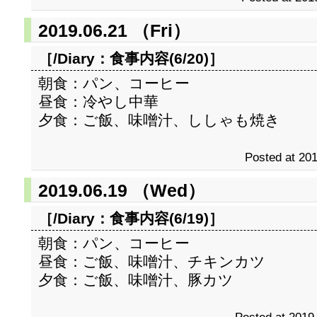
2019.06.21 （Fri）
［/Diary：
食事内容(6/20)
］
朝食：パン、コーヒー
昼食：冷やし中華
夕食：ご飯、味噌汁、ししゃも焼き
Posted at 201
2019.06.19 （Wed）
［/Diary：
食事内容(6/19)
］
朝食：パン、コーヒー
昼食：ご飯、味噌汁、チキンカツ
夕食：ご飯、味噌汁、豚カツ