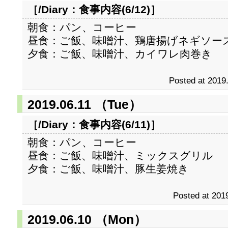
［/Diary：
食事内容(6/12)
］
朝食：パン、コーヒー
昼食：ご飯、味噌汁、鶏唐揚げネギソー
夕食：ご飯、味噌汁、カイワレ肉巻き
Posted at 2019
2019.06.11 （Tue）
［/Diary：
食事内容(6/11)
］
朝食：パン、コーヒー
昼食：ご飯、味噌汁、ミックスグリル
夕食：ご飯、味噌汁、豚生姜焼き
Posted at 2019
2019.06.10 （Mon）