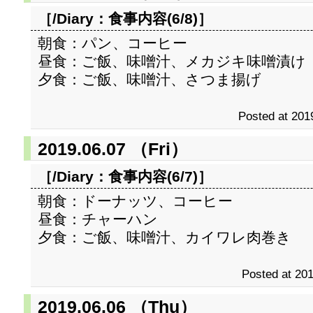
［/Diary：
食事内容(6/8)
］
朝食：パン、コーヒー
昼食：ご飯、味噌汁、メカジキ味噌漬け
夕食：ご飯、味噌汁、さつま揚げ
Posted at 201
2019.06.07 （Fri）
［/Diary：
食事内容(6/7)
］
朝食：ドーナッツ、コーヒー
昼食：チャーハン
夕食：ご飯、味噌汁、カイワレ肉巻き
Posted at 201
2019.06.06 （Thu）