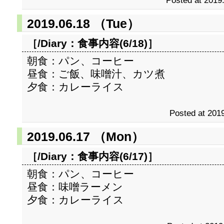
Posted at 2019
2019.06.18 （Tue）
［/Diary：
食事内容(6/18)
］
朝食：パン、コーヒー
昼食：ご飯、味噌汁、カツ煮
夕食：カレーライス
Posted at 2019
2019.06.17 （Mon）
［/Diary：
食事内容(6/17)
］
朝食：パン、コーヒー
昼食：味噌ラーメン
夕食：カレーライス