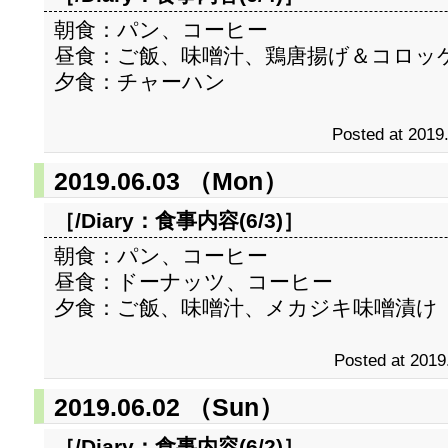
朝食：パン、コーヒー
昼食：ご飯、味噌汁、鶏唐揚げ＆コロッ
夕食：チャーハン
Posted at 2019
2019.06.03 （Mon）
［/Diary：
食事内容(6/3)
］
朝食：パン、コーヒー
昼食：ドーナッツ、コーヒー
夕食：ご飯、味噌汁、メカジキ味噌漬け
Posted at 2019
2019.06.02 （Sun）
［/Diary：
食事内容(6/2)
］