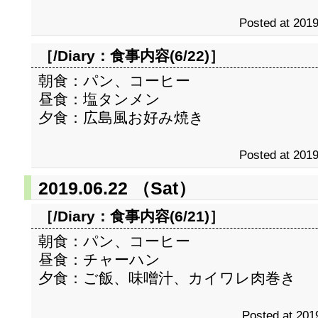
Posted at 2019
［/Diary：
食事内容(6/22)
］
朝食：パン、コーヒー
昼食：塩タンメン
夕食：広島風お好み焼き
Posted at 2019
2019.06.22 （Sat）
［/Diary：
食事内容(6/21)
］
朝食：パン、コーヒー
昼食：チャーハン
夕食：ご飯、味噌汁、カイワレ肉巻き
Posted at 201