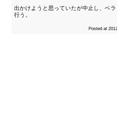
出かけようと思っていたが中止し、ベラ
行う。
Posted at 2012