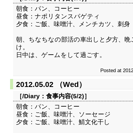
朝食：パン、コーヒー
昼食：ナポリタンスパゲティ
夕食：ご飯、味噌汁、メンチカツ、刺身
朝、ちなちなの部活の車出しと夕方、晩
け。
日中は、ゲームをして過ごす。
Posted at 2012
2012.05.02 （Wed）
［/Diary：
食事内容(5/2)
］
朝食：パン、コーヒー
昼食：ご飯、味噌汁、ソーセージ
夕食：ご飯、味噌汁、鯖文化干し