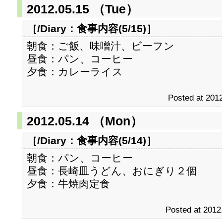
2012.05.15 （Tue）
［/Diary：
食事内容(5/15)
］
朝食：ご飯、味噌汁、ビーフン
昼食：パン、コーヒー
夕食：カレーライス
Posted at 2012
2012.05.14 （Mon）
［/Diary：
食事内容(5/14)
］
朝食：パン、コーヒー
昼食：長崎皿うどん、おにぎり２個
夕食：牛焼肉定食
Posted at 2012