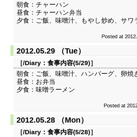
朝食：チャーハン
昼食：チャーハン弁当
夕食：ご飯、味噌汁、もやし炒め、サワ
Posted at 2012
2012.05.29 （Tue）
［/Diary：
食事内容(5/29)
］
朝食：ご飯、味噌汁、ハンバーグ、卵焼
昼食：お弁当
夕食：味噌ラーメン
Posted at 2012
2012.05.28 （Mon）
［/Diary：
食事内容(5/28)
］