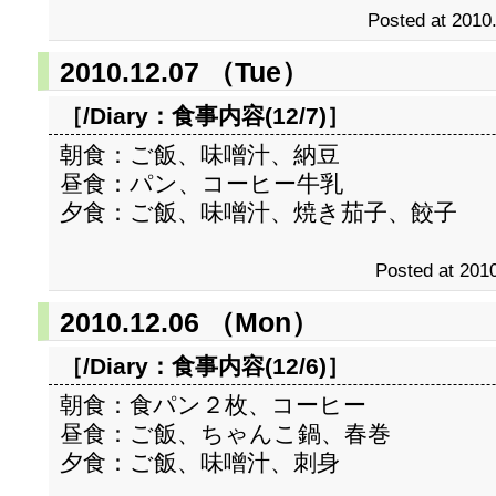
Posted at 2010
2010.12.07 （Tue）
［/Diary：
食事内容(12/7)
］
朝食：ご飯、味噌汁、納豆
昼食：パン、コーヒー牛乳
夕食：ご飯、味噌汁、焼き茄子、餃子
Posted at 2010
2010.12.06 （Mon）
［/Diary：
食事内容(12/6)
］
朝食：食パン２枚、コーヒー
昼食：ご飯、ちゃんこ鍋、春巻
夕食：ご飯、味噌汁、刺身