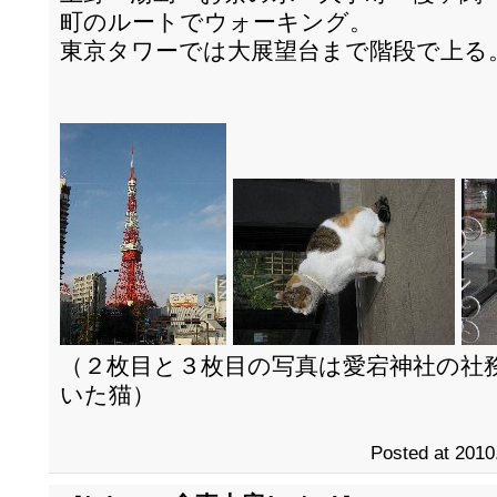
町のルートでウォーキング。
東京タワーでは大展望台まで階段で上る
（２枚目と３枚目の写真は愛宕神社の社
いた猫）
Posted at 2010