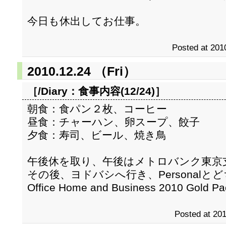
今日も休出してお仕事。
Posted at 201
2010.12.24 （Fri）
［/Diary：
食事内容(12/24)
］
朝食：食パン２枚、コーヒー
昼食：チャーハン、卵スープ、餃子
夕食：寿司、ビール、焼き鳥
午後休を取り、午後はメトロバンク東京
その後、ヨドバシへ行き、Personal
Office Home and Business 2010 Gol
Posted at 201