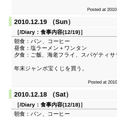
Posted at 2010
2010.12.19 （Sun）
［/Diary：
食事内容(12/19)
］
朝食：パン、コーヒー
昼食：塩ラーメン＋ワンタン
夕食：ご飯、海老フライ、スパゲティサ
年末ジャンボ宝くじを買う。
Posted at 2010
2010.12.18 （Sat）
［/Diary：
食事内容(12/18)
］
朝食：パン、コーヒー