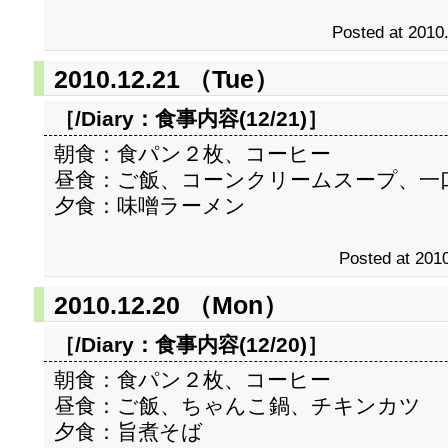
Posted at 2010
2010.12.21 （Tue）
［/Diary：
食事内容(12/21)
］
朝食：食パン２枚、コーヒー
昼食：ご飯、コーンクリームスープ、一
夕食：味噌ラーメン
Posted at 2010
2010.12.20 （Mon）
［/Diary：
食事内容(12/20)
］
朝食：食パン２枚、コーヒー
昼食：ご飯、ちゃんこ鍋、チキンカツ
夕食：旨煮そば