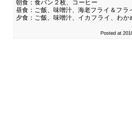
朝食：食パン２枚、コーヒー
昼食：ご飯、味噌汁、海老フライ＆フラ
夕食：ご飯、味噌汁、イカフライ、わか
Posted at 201