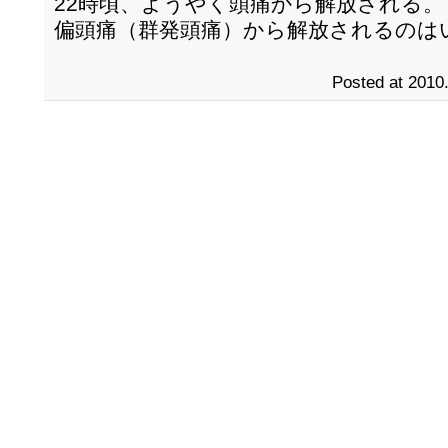
22時頃、ようやく頭痛から解放される。
偏頭痛（群発頭痛）から解放されるのは
Posted at 2010