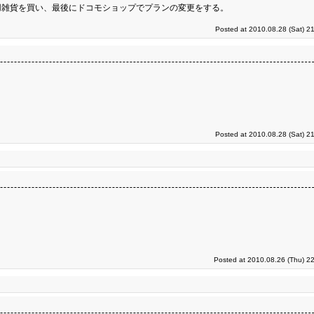
用雑貨を買い、最後にドコモショップでプランの変更をする。
Posted at 2010.08.28 (Sat) 2
Posted at 2010.08.28 (Sat) 2
Posted at 2010.08.26 (Thu) 2