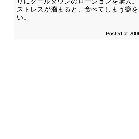
りにクールダウンのローションを購入。
ストレスが溜まると、食べてしまう癖を
い。
Posted at 200