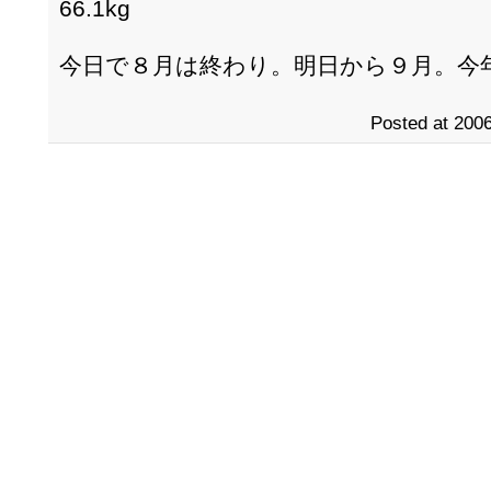
66.1kg
今日で８月は終わり。明日から９月。今
Posted at 2006