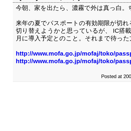
今朝、家を出たら、濃霧で外は真っ白。
来年の夏でパスポートの有効期限が切れ
切り替えようかと思っているが、 IC搭載パ
月に導入予定とのこと。それまで待った
http://www.mofa.go.jp/mofaj/toko/passp
http://www.mofa.go.jp/mofaj/toko/passp
Posted at 200