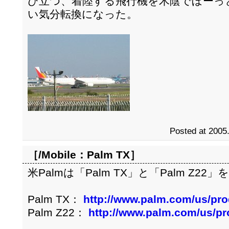
び立つ、着陸する飛行機を木陰でぼーっ
い気分転換になった。
Posted at 2005
［/Mobile：
Palm TX
］
米Palmは「Palm TX」と「Palm Z22
Palm TX：
http://www.palm.com/us/pro
Palm Z22：
http://www.palm.com/us/pr