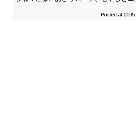
Posted at 2005