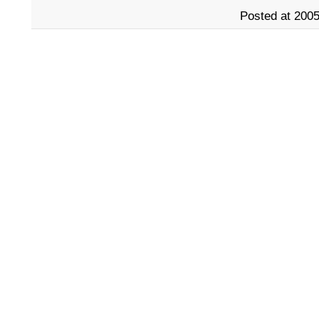
Posted at 2005