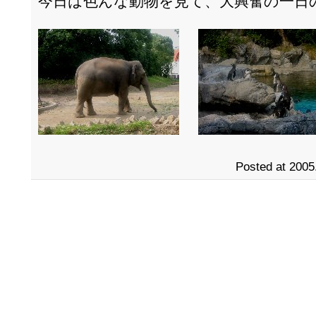
今日は色んな動物を見て、大興奮の一日
Posted at 2005