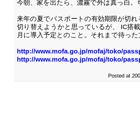
今朝、家を出たら、濃霧で外は真っ白。
来年の夏でパスポートの有効期限が切れ
切り替えようかと思っているが、 IC搭載パ
月に導入予定とのこと。それまで待った
http://www.mofa.go.jp/mofaj/toko/passp
http://www.mofa.go.jp/mofaj/toko/passp
Posted at 200