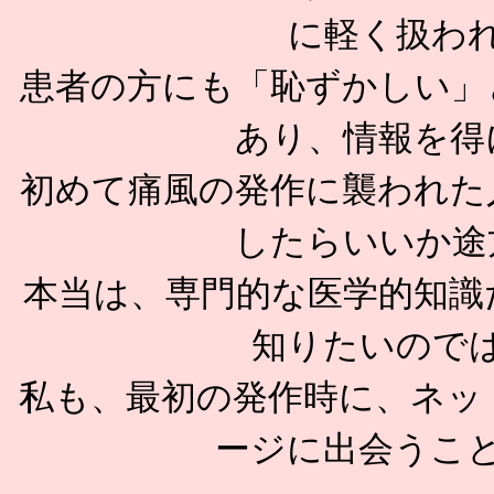
に軽く扱わ
患者の方にも「恥ずかしい」
あり、情報を得
初めて痛風の発作に襲われた
したらいいか途
本当は、専門的な医学的知識
知りたいので
私も、最初の発作時に、ネッ
ージに出会うこ