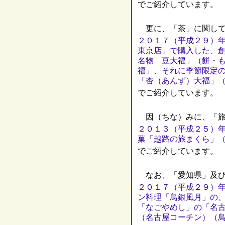
でご紹介しています。
更に、「茶」に関して
２０１７（平成２９）
東京店」で購入した、
名物 豆大福」（餅・
福」、それに季節限定
「杏（あんず）大福」
でご紹介しています。
因（ちな）みに、「旅
２０１３（平成２５）
菓「越路の旅まくら」
でご紹介しています。
なお、「愛知県」及び
２０１７（平成２９）
ン料理「鳥銀風月」の
「なごやめし」の「名
（名古屋コーチン）（