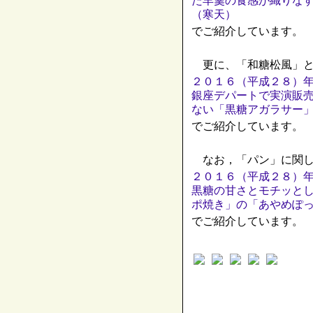
た羊羹の食感が織りな
（寒天）
でご紹介しています。
更に、「和糖松風」と
２０１６（平成２８）
銀座デパートで実演販
ない「黒糖アガラサー
でご紹介しています。
なお，「パン」に関し
２０１６（平成２８）
黒糖の甘さとモチッと
ポ焼き」の「あやめぽ
でご紹介しています。