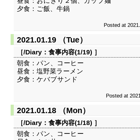
昼食：おにぎり２個、カップ麺
夕食：ご飯、牛鍋
Posted at 2021
2021.01.19 （Tue）
［/Diary：
食事内容(1/19)
］
朝食：パン、コーヒー
昼食：塩野菜ラーメン
夕食：ケバブサンド
Posted at 2021
2021.01.18 （Mon）
［/Diary：
食事内容(1/18)
］
朝食：パン、コーヒー