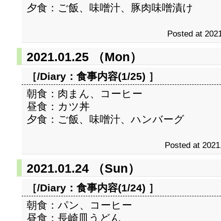
夕食：ご飯、味噌汁、豚肉味噌漬け
Posted at 2021
2021.01.25 （Mon）
［/Diary：
食事内容(1/25)
］
朝食：肉まん、コーヒー
昼食：カツ丼
夕食：ご飯、味噌汁、ハンバーグ
Posted at 2021
2021.01.24 （Sun）
［/Diary：
食事内容(1/24)
］
朝食：パン、コーヒー
昼食：長崎皿うどん