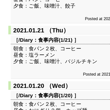
夕食：ご飯、味噌汁、餃子
Posted at 202
2021.01.21 （Thu）
［/Diary：
食事内容(1/21)
］
朝食：食パン２枚、コーヒー
昼食：塩ラーメン
夕食：ご飯、味噌汁、バジルチキン
Posted at 2021
2021.01.20 （Wed）
［/Diary：
食事内容(1/20)
］
朝食：食パン２枚、コーヒー