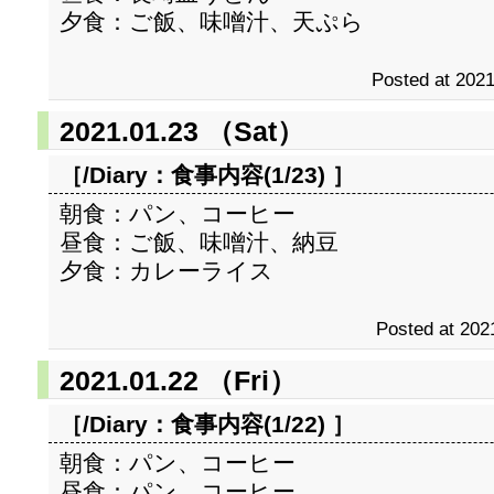
夕食：ご飯、味噌汁、天ぷら
Posted at 2021
2021.01.23 （Sat）
［/Diary：
食事内容(1/23)
］
朝食：パン、コーヒー
昼食：ご飯、味噌汁、納豆
夕食：カレーライス
Posted at 202
2021.01.22 （Fri）
［/Diary：
食事内容(1/22)
］
朝食：パン、コーヒー
昼食：パン、コーヒー