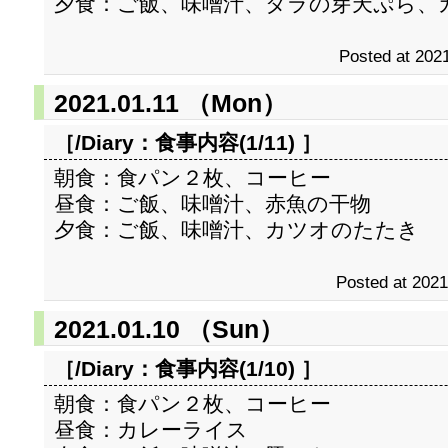
夕食：ご飯、味噌汁、タラの芽天ぷら、
Posted at 2021
2021.01.11 （Mon）
［/Diary：
食事内容(1/11)
］
朝食：食パン２枚、コーヒー
昼食：ご飯、味噌汁、赤魚の干物
夕食：ご飯、味噌汁、カツオのたたき
Posted at 2021
2021.01.10 （Sun）
［/Diary：
食事内容(1/10)
］
朝食：食パン２枚、コーヒー
昼食：カレーライス