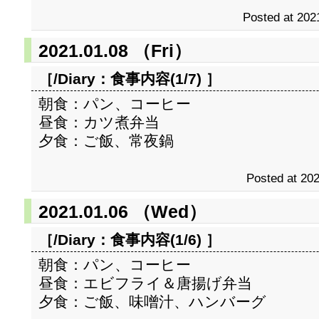
Posted at 202
2021.01.08 （Fri）
［/Diary：
食事内容(1/7)
］
朝食：パン、コーヒー
昼食：カツ煮弁当
夕食：ご飯、常夜鍋
Posted at 202
2021.01.06 （Wed）
［/Diary：
食事内容(1/6)
］
朝食：パン、コーヒー
昼食：エビフライ＆唐揚げ弁当
夕食：ご飯、味噌汁、ハンバーグ