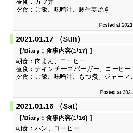
昼食：カツ丼
夕食：ご飯、味噌汁、豚生姜焼き
Posted at 2021
2021.01.17 （Sun）
［/Diary：
食事内容(1/17)
］
朝食：肉まん、コーヒー
昼食：チキンチーズバーガー、コーヒー
夕食：ご飯、味噌汁、もつ煮、ジャーマ
Posted at 2021
2021.01.16 （Sat）
［/Diary：
食事内容(1/16)
］
朝食：パン、コーヒー