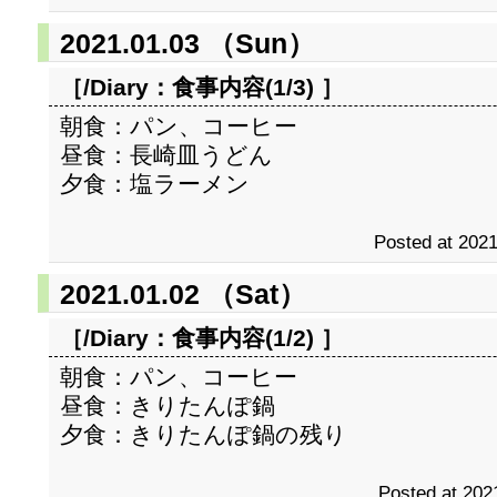
2021.01.03 （Sun）
［/Diary：
食事内容(1/3)
］
朝食：パン、コーヒー
昼食：長崎皿うどん
夕食：塩ラーメン
Posted at 2021
2021.01.02 （Sat）
［/Diary：
食事内容(1/2)
］
朝食：パン、コーヒー
昼食：きりたんぽ鍋
夕食：きりたんぽ鍋の残り
Posted at 202