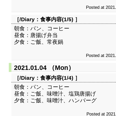
Posted at 2021
［/Diary：
食事内容(1/5)
］
朝食：パン、コーヒー
昼食：唐揚げ弁当
夕食：ご飯、常夜鍋
Posted at 2021
2021.01.04 （Mon）
［/Diary：
食事内容(1/4)
］
朝食：パン、コーヒー
昼食：ご飯、味噌汁、塩鶏唐揚げ
夕食：ご飯、味噌汁、ハンバーグ
Posted at 2021