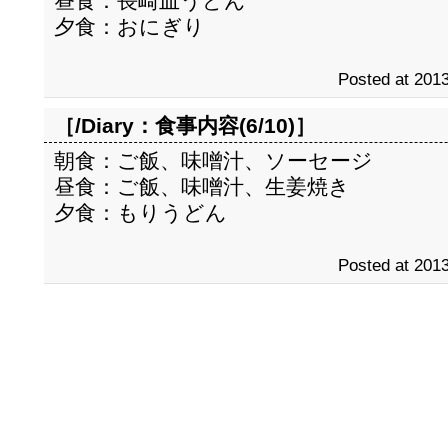
昼食：長崎皿うどん
夕食：おにぎり
Posted at 2013
［/Diary：
食事内容(6/10)
］
朝食：ご飯、味噌汁、ソーセージ
昼食：ご飯、味噌汁、生姜焼き
夕食：もりうどん
Posted at 2013