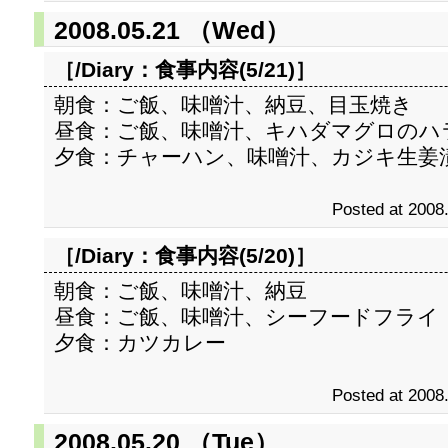
2008.05.21 （Wed）
［/Diary：
食事内容(5/21)
］
朝食：ご飯、味噌汁、納豆、目玉焼き
昼食：ご飯、味噌汁、キハダマグロのハ
夕食：チャーハン、味噌汁、カジキ生姜
Posted at 2008
［/Diary：
食事内容(5/20)
］
朝食：ご飯、味噌汁、納豆
昼食：ご飯、味噌汁、シーフードフライ
夕食：カツカレー
Posted at 2008
2008.05.20 （Tue）