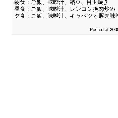
朝食：ご飯、味噌汁、納豆、目玉焼き
昼食：ご飯、味噌汁、レンコン挽肉炒め
夕食：ご飯、味噌汁、キャベツと豚肉味
Posted at 200