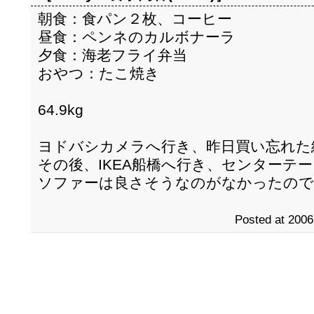
朝食：食パン２枚、コーヒー
昼食：ペンネのカルボナーラ
夕食：海老フライ弁当
おやつ：たこ焼き
64.9kg
ヨドバシカメラへ行き、昨日買い忘れた
その後、IKEA船橋へ行き、センターテ
ソファーは良さそうなのがなかったので、
Posted at 2006