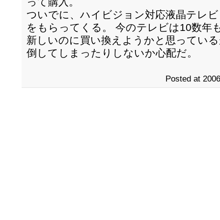
って購入。
ついでに、ハイビジョン対応液晶テレビ
をもらってくる。 今のテレビは10数年
新しいのに買い換えようかと思っている
倒してしまったりしないか心配だ。
Posted at 2006