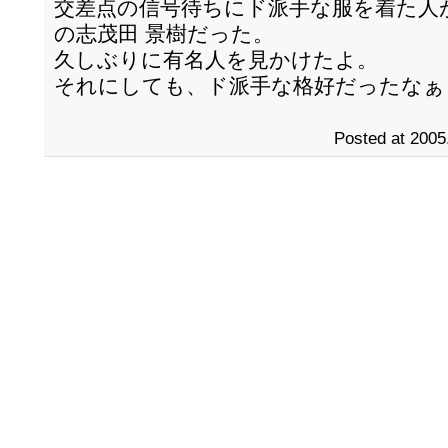
交差点の信号待ちにド派手な服を着た人
の志茂田 景樹だった。
久しぶりに有名人を見かけたよ。
それにしても、ド派手な格好だったなぁ
Posted at 2005