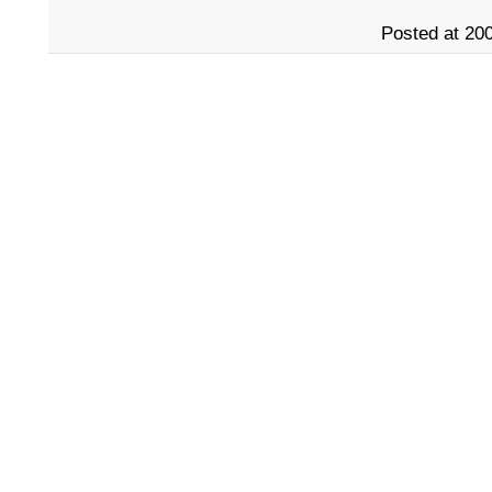
Posted at 200