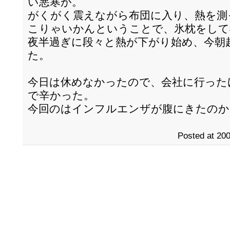
い悪寒が。
がくがく震えながら布団に入り、熱を測
こりゃいかんということで、氷枕をして
夜半過ぎに段々と熱が下がり始め、今朝
た。
今日は休めなかったので、会社に行った
で辛かった。
今回のはインフルエンザが腹にきたのか
Posted at 200