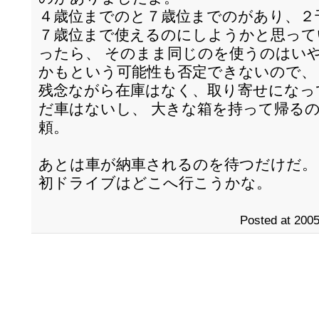
４歳位までのと７歳位までのがあり、２
７歳位まで使えるのにしようかと思って
ったら、 そのまま同じのを使うのはい
かもという可能性も否定できないので、
残念ながら在庫はなく、取り寄せになっ
だ車はないし、 大きな箱を持って帰る
頼。
あとは車が納車されるのを待つだけだ。
初ドライブはどこへ行こうかな。
Posted at 2005