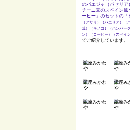
のパエジャ（パセリア
チーニ茸のスペイン風
ーヒー」のセットの「
（アサリ）（パエリア）（
茸）（キノコ）（ハンバー
ン）（コーヒー）（スペイ
でご紹介しています。