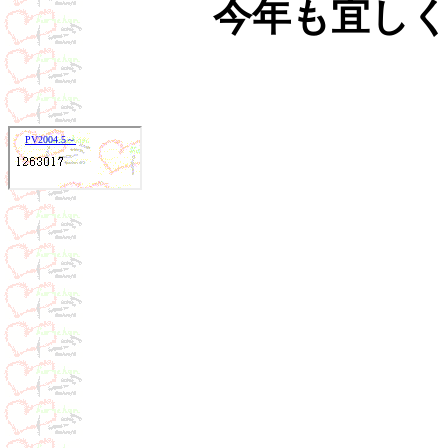
今年も宜し