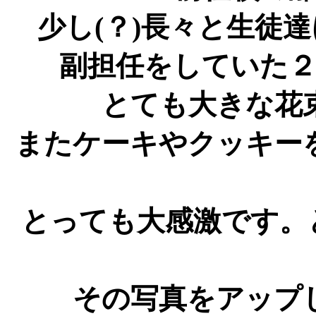
少し(？)長々と生徒
副担任をしていた
とても大きな花
またケーキやクッキー
とっても大感激です。
その写真をアップ