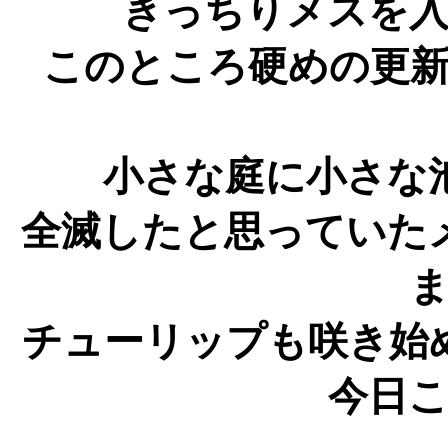
きっちりメスを
このところ硬めの更
小さな庭に小さな
全滅したと思っていた
チューリップも咲き始
今日