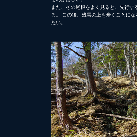
また、その尾根をよく見ると、先行す
る。 この後、残雪の上を歩くことに
たい。