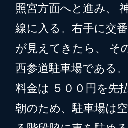
照宮方面へと進み、 
線に入る。右手に交
が見えてきたら、 そ
西参道駐車場である。
料金は ５００円を先
朝のため、駐車場は