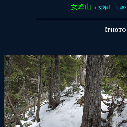
女峰山
（ 女峰山：2,483m
【PHOTO