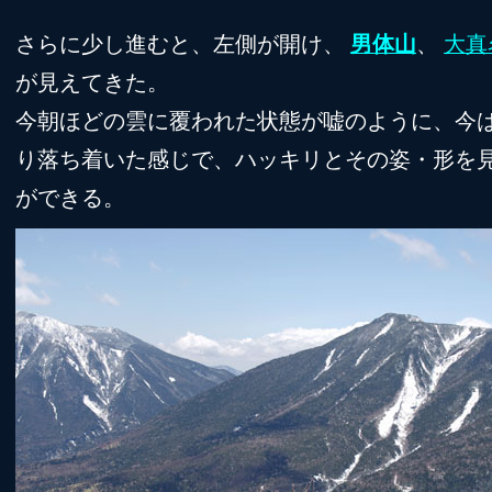
さらに少し進むと、左側が開け、
男体山
、
大真
が見えてきた。
今朝ほどの雲に覆われた状態が嘘のように、今
り落ち着いた感じで、ハッキリとその姿・形を
ができる。