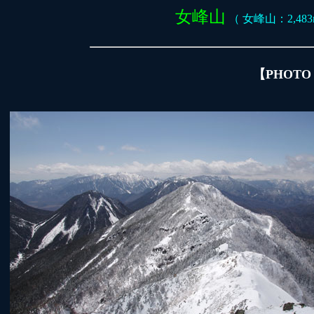
女峰山
（ 女峰山：2,483m
【PHOTO