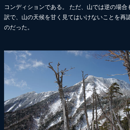
コンディションである。 ただ、山では逆の場合
訳で、山の天候を甘く見てはいけないことを再
のだった。