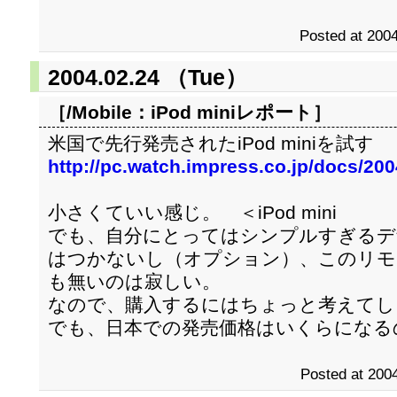
Posted at 2004
2004.02.24 （Tue）
［/Mobile：
iPod miniレポート
］
米国で先行発売されたiPod miniを試す
http://pc.watch.impress.co.jp/docs/20
小さくていい感じ。 ＜iPod mini
でも、自分にとってはシンプルすぎるデ
はつかないし（オプション）、このリモ
も無いのは寂しい。
なので、購入するにはちょっと考えてし
でも、日本での発売価格はいくらになる
Posted at 2004