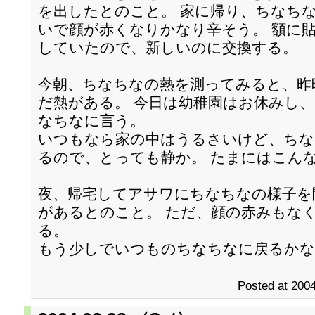
を出したとのこと。 家に帰り、ちなち
いで顔が赤くなりかなり辛そう。 額に
していたので、新しいのに交換する。
今朝、ちなちなの熱を測ってみると、昨
だ熱がある。 今日は幼稚園はお休みし
なちなに言う。
いつもなら家の中はうるさいけど、ちな
るので、とっても静か。 たまにはこん
夜、帰宅してアサワにちなちなの様子を
があるとのこと。 ただ、顔の赤みもな
る。
もう少しでいつものちなちなに戻るかな
Posted at 2004