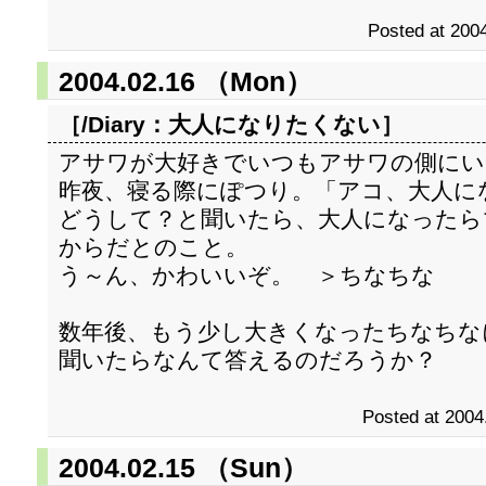
Posted at 2004
2004.02.16 （Mon）
［/Diary：
大人になりたくない
］
アサワが大好きでいつもアサワの側にい
昨夜、寝る際にぽつり。「アコ、大人に
どうして？と聞いたら、大人になったら
からだとのこと。
う～ん、かわいいぞ。 ＞ちなちな
数年後、もう少し大きくなったちなちな
聞いたらなんて答えるのだろうか？
Posted at 2004
2004.02.15 （Sun）