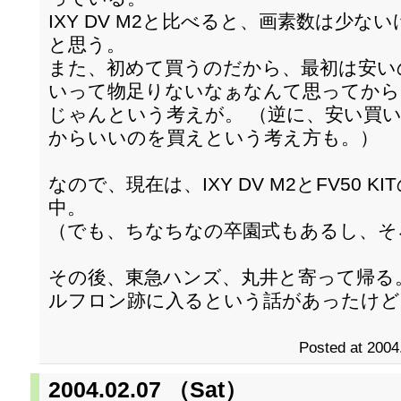
IXY DV M2と比べると、画素数は少な
と思う。
また、初めて買うのだから、最初は安い
いって物足りないなぁなんて思ってから
じゃんという考えが。 （逆に、安い買
からいいのを買えという考え方も。）
なので、現在は、IXY DV M2とFV50 
中。
（でも、ちなちなの卒園式もあるし、そ
その後、東急ハンズ、丸井と寄って帰る
ルフロン跡に入るという話があったけど
Posted at 2004
2004.02.07 （Sat）